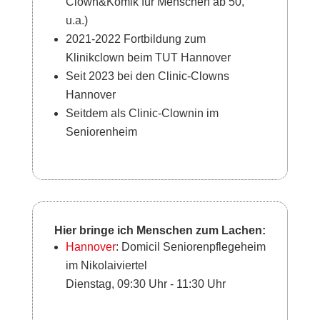
Clown&Komik für Menschen ab 50,
u.a.)
2021-2022 Fortbildung zum
Klinikclown beim TUT Hannover
Seit 2023 bei den Clinic-Clowns
Hannover
Seitdem als Clinic-Clownin im
Seniorenheim
Hier bringe ich Menschen zum Lachen:
Hannover
: Domicil Seniorenpflegeheim
im Nikolaiviertel
Dienstag, 09:30 Uhr - 11:30 Uhr