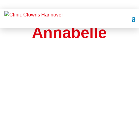
Annabelle