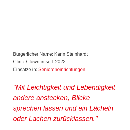
Bürgerlicher Name
:
Karin Steinhardt
Clinic Clown:in seit
:
2023
Einsätze in:
Senioreneinrichtungen
"Mit Leichtigkeit und Lebendigkeit
andere anstecken, Blicke
sprechen lassen und ein Lächeln
oder Lachen zurücklassen."