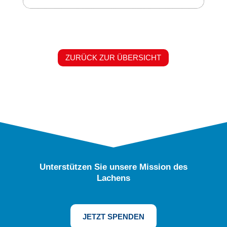
ZURÜCK ZUR ÜBERSICHT
Unterstützen Sie unsere Mission des
Lachens
JETZT SPENDEN