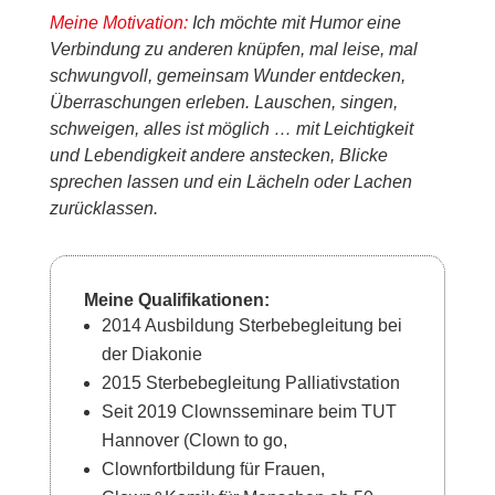
Meine Motivation
:
Ich möchte mit Humor eine
Verbindung zu anderen knüpfen, mal leise, mal
schwungvoll, gemeinsam Wunder entdecken,
Überraschungen erleben. Lauschen, singen,
schweigen, alles ist möglich … mit Leichtigkeit
und Lebendigkeit andere anstecken, Blicke
sprechen lassen und ein Lächeln oder Lachen
zurücklassen.
Meine Qualifikationen
:
2014 Ausbildung Sterbebegleitung bei
der Diakonie
2015 Sterbebegleitung Palliativstation
Seit 2019 Clownsseminare beim TUT
Hannover (Clown to go,
Clownfortbildung für Frauen,