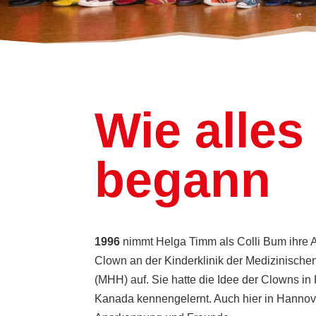
Wie alles
begann
1996
nimmt Helga Timm als Colli Bum ihre Arb
Clown an der Kinderklinik der Medizinisch
(MHH) auf. Sie hatte die Idee der Clowns in
Kanada kennengelernt. Auch hier in Hannover