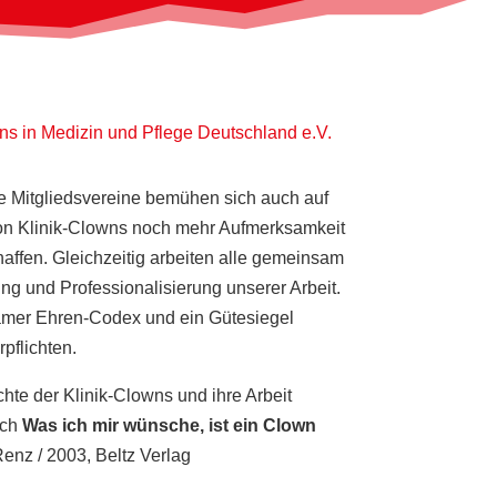
 Mitgliedsvereine bemühen sich auch auf
on Klinik-Clowns noch mehr Aufmerksamkeit
ffen. Gleichzeitig arbeiten alle gemeinsam
ung und Professionalisierung unserer Arbeit.
mer Ehren-Codex und ein Gütesiegel
rpflichten.
hte der Klinik-Clowns und ihre Arbeit
uch
Was ich mir wünsche, ist ein Clown
enz / 2003, Beltz Verlag