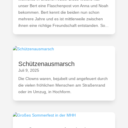
unser Bert eine Flaschenpost von Anna und Noah
bekommen. Bert kennt die beiden nun schon
mehrere Jahre und es ist mittlerweile zwischen
ihnen eine richtige Freundschaft entstanden. So...
Schützenausmarsch
Juli 9, 2025
Die Clowns waren, bejubelt und angefeuert durch
die vielen fröhlichen Menschen am Straßenrand
oder im Umzug, in Hochform.