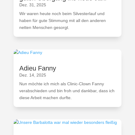
Dez. 31, 2025
Wir waren heute noch beim Silvesterlauf und
haben für gute Stimmung mit all den anderen
netten Menschen gesorgt.
Adieu Fanny
Dez. 14, 2025
Nun möchte ich mich als Clinic-Clown Fanny
verabschieden und bin froh und dankbar, dass ich
diese Arbeit machen durfte.