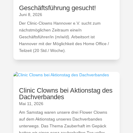
Geschäftsführung gesucht!
Juni 8, 2026
Der Clinic-Clowns Hannover e.V. sucht zum
nächstmöglichen Zeitraum eine/n
Geschäftsführer/in (m/w/d). Arbeitsort ist
Hannover mit der Möglichkeit des Home Office /
Teilzeit (20 Std./ Woche).
Clinic Clowns bei Aktionstag des
Dachverbandes
Mai 11, 2026
Am Samstag waren unsere drei Flower Clowns
auf dem Aktionstag unseres Dachverbandes
unterwegs. Das Thema Zauberhaft im Gepäck
hatten wir einen ganz zauberhaften Tag voller