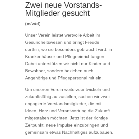
Zwei neue Vorstands-
Mitglieder gesucht
(m/w/d)
Unser Verein leistet wertvolle Arbeit im
Gesundheitswesen und bringt Freude
dorthin, wo sie besonders gebraucht wird: in
Krankenhäuser und Pflegeeinrichtungen.
Dabei unterstützen wir nicht nur Kinder und
Bewohner, sondern beziehen auch
Angehörige und Pflegepersonal mit ein.
Um unseren Verein weiterzuentwickeln und
zukunftsfähig aufzustellen, suchen wir zwei
engagierte Vorstandsmitglieder, die mit
Ideen, Herz und Verantwortung die Zukunft
mitgestalten möchten. Jetzt ist der richtige
Zeitpunkt, neue Impulse einzubringen und
gemeinsam etwas Nachhaltiges aufzubauen.