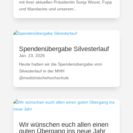
mit ihrer aktuellen Präsidentin Sonja Woost, Fupp
und Mandarine und unserem...
Spendenübergabe Silvesterlauf
Jan. 23, 2026
Heute hatten wir die Spendenübergabe vom
Silvesterlauf in der MHH
@medizinischehochschule
Wir wünschen euch allen einen
guten Übergang ins neue Jahr