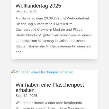
Weltkindertag 2025
Sep. 20, 2025
Am Samstag dem 20.09.2025 ist Weltkindertag!
Diesen Tag nutzen wir als Mitglied im
Dachverband Clowns in Medizin und Pflege
Deutschland e.V. @dachverbandclowns zu einem
bundesweiten Aktionstag In vielen deutschen
Städten starten die Mitgliedsvereine Aktionen um
das...
Wir haben eine Flaschenpost
erhalten
Sep. 10, 2025
Wir erleben immer wieder sehr berührende
Momente in unserer Arbeit. Diese Woche hat