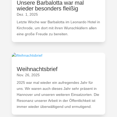
Unsere Barbalotta war mal
wieder besonders fleißig
Dez. 1, 2025
Letzte Woche war Barbalotta im Leonardo Hotel in
Kirchrode, um dort mit ihren Wunschkäfern allen
eine große Freude zu bereiten.
Weihnachtsbrief
Nov. 26, 2025
2025 war mal wieder ein aufregendes Jahr für
uns. Wir waren auch dieses Jahr sehr präsent in
Hannover und unseren weiteren Einsatzorten. Die
Resonanz unserer Arbeit in der Öffentlichkeit ist
immer wieder überwältigend und ermutigend.