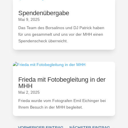
Spendenübergabe
Mai 9, 2025
Das Team des Borsalinos und DJ Patrick haben
für uns gesammelt und uns vor der MHH einen
Spendenscheck überreicht.
Frieda mit Fotobegleitung in der
MHH
Mai 2, 2025
Frieda wurde vom Fotografen Emil Eichinger bei
Ihrem Besuch in der MHH begleitet.
←
VORHERIGER EINTRAG
NÄCHSTER EINTRAG
→