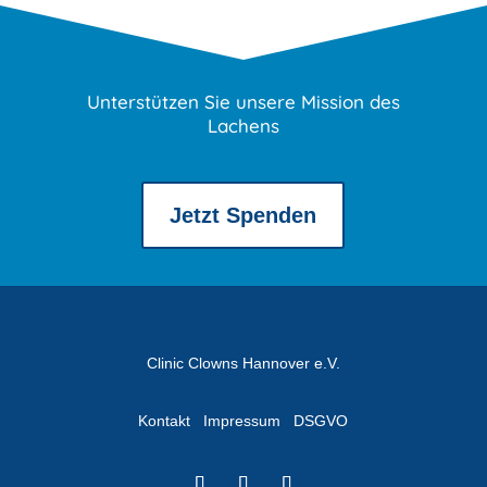
Unterstützen Sie unsere Mission des
Lachens
Jetzt Spenden
Clinic Clowns Hannover e.V.
Kontakt
Impressum
DSGVO