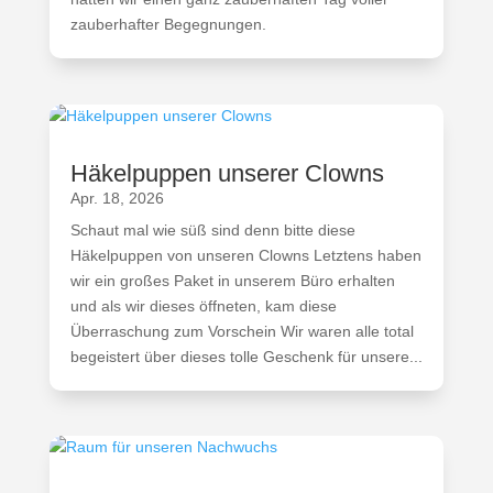
zauberhafter Begegnungen.
Häkelpuppen unserer Clowns
Apr. 18, 2026
Schaut mal wie süß sind denn bitte diese
Häkelpuppen von unseren Clowns Letztens haben
wir ein großes Paket in unserem Büro erhalten
und als wir dieses öffneten, kam diese
Überraschung zum Vorschein Wir waren alle total
begeistert über dieses tolle Geschenk für unsere...