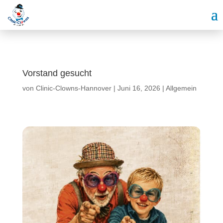
Vorstand gesucht
von
Clinic-Clowns-Hannover
|
Juni 16, 2026
|
Allgemein