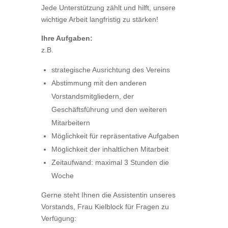
Jede Unterstützung zählt und hilft, unsere
wichtige Arbeit langfristig zu stärken!
Ihre Aufgaben:
z.B.
strategische Ausrichtung des Vereins
Abstimmung mit den anderen
Vorstandsmitgliedern, der
Geschäftsführung und den weiteren
Mitarbeitern
Möglichkeit für repräsentative Aufgaben
Möglichkeit der inhaltlichen Mitarbeit
Zeitaufwand: maximal 3 Stunden die
Woche
Gerne steht Ihnen die Assistentin unseres
Vorstands, Frau Kielblock für Fragen zu
Verfügung: