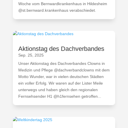
Woche vom Bernwardkrankenhaus in Hildesheim
@st.bernward.krankenhaus verabschiedet.
Aktionstag des Dachverbandes
Sep. 25, 2025
Unser Aktionstag des Dachverbandes Clowns in
Medizin und Pflege @dachverbandclowns mit dem
Motto Wunder, war in vielen deutschen Städten
ein voller Erfolg. Wir waren auf der Lister Meile
unterwegs und haben gleich den regionalen
Fernsehsender H1 @h1fernsehen getroffen...