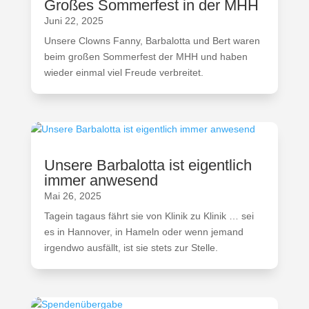
Großes Sommerfest in der MHH
Juni 22, 2025
Unsere Clowns Fanny, Barbalotta und Bert waren
beim großen Sommerfest der MHH und haben
wieder einmal viel Freude verbreitet.
Unsere Barbalotta ist eigentlich
immer anwesend
Mai 26, 2025
Tagein tagaus fährt sie von Klinik zu Klinik … sei
es in Hannover, in Hameln oder wenn jemand
irgendwo ausfällt, ist sie stets zur Stelle.