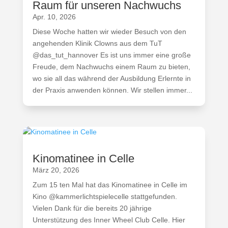
Raum für unseren Nachwuchs
Apr. 10, 2026
Diese Woche hatten wir wieder Besuch von den
angehenden Klinik Clowns aus dem TuT
@das_tut_hannover Es ist uns immer eine große
Freude, dem Nachwuchs einem Raum zu bieten,
wo sie all das während der Ausbildung Erlernte in
der Praxis anwenden können. Wir stellen immer...
Kinomatinee in Celle
März 20, 2026
Zum 15 ten Mal hat das Kinomatinee in Celle im
Kino @kammerlichtspielecelle stattgefunden.
Vielen Dank für die bereits 20 jährige
Unterstützung des Inner Wheel Club Celle. Hier