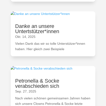
Danke an unsere
Untertstützer*innen
Okt. 14, 2025
Vielen Dank das wir so tolle Unterstützer*innen
haben. Hier gleich zwei Beispiele
Petronella & Socke
verabschieden sich
Sep. 27, 2025
Nach vielen schönen gemeinsamen Jahren haben
sich unsere Clowns Petronella & Socke letzte