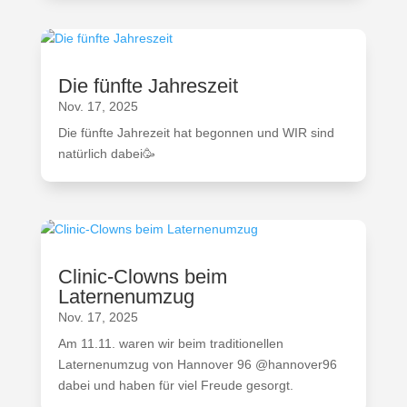
Die fünfte Jahreszeit
Nov. 17, 2025
Die fünfte Jahrezeit hat begonnen und WIR sind
natürlich dabei🥳
Clinic-Clowns beim
Laternenumzug
Nov. 17, 2025
Am 11.11. waren wir beim traditionellen
Laternenumzug von Hannover 96 @hannover96
dabei und haben für viel Freude gesorgt.