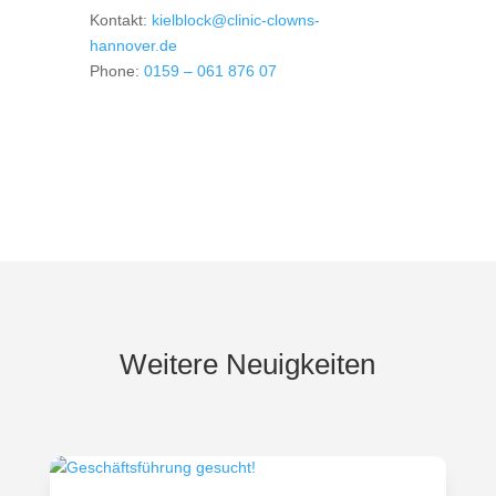
Kontakt:
kielblock@clinic-clowns-
hannover.de
Phone:
0159 – 061 876 07
Weitere Neuigkeiten