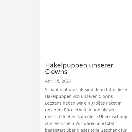
Häkelpuppen unserer
Clowns
Apr. 18, 2026
Schaut mal wie süß sind denn bitte diese
Häkelpuppen von unseren Clowns
Letztens haben wir ein großes Paket in
unserem Büro erhalten und als wir
dieses öffneten, kam diese Überraschung
zum Vorschein Wir waren alle total
begeistert über dieses tolle Geschenk für