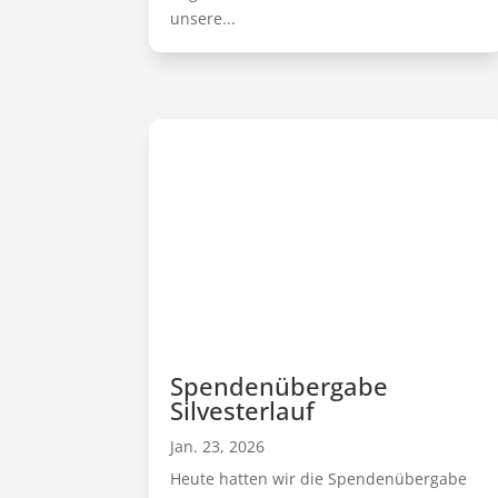
unsere...
Spendenübergabe
Silvesterlauf
Jan. 23, 2026
Heute hatten wir die Spendenübergabe