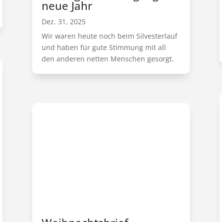
neue Jahr
Dez. 31, 2025
Wir waren heute noch beim Silvesterlauf
und haben für gute Stimmung mit all
den anderen netten Menschen gesorgt.