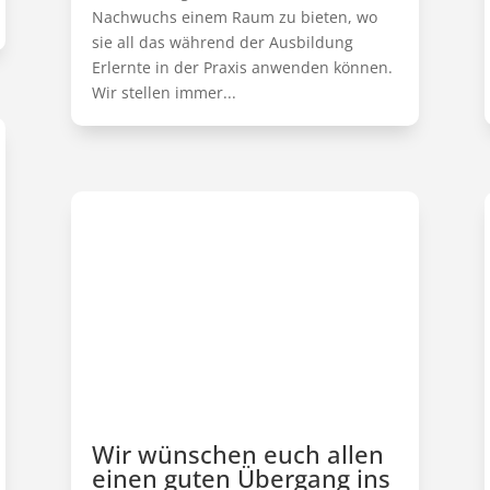
Nachwuchs einem Raum zu bieten, wo
sie all das während der Ausbildung
Erlernte in der Praxis anwenden können.
Wir stellen immer...
Wir wünschen euch allen
einen guten Übergang ins