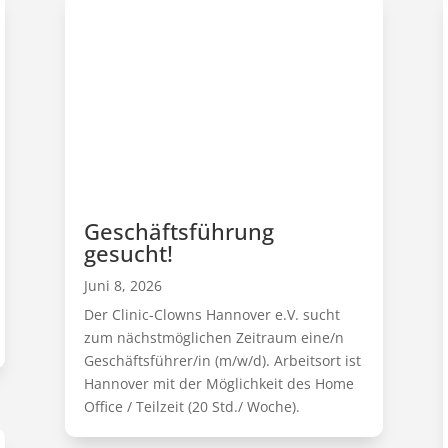
Geschäftsführung
gesucht!
Juni 8, 2026
Der Clinic-Clowns Hannover e.V. sucht
zum nächstmöglichen Zeitraum eine/n
Geschäftsführer/in (m/w/d). Arbeitsort ist
Hannover mit der Möglichkeit des Home
Office / Teilzeit (20 Std./ Woche).