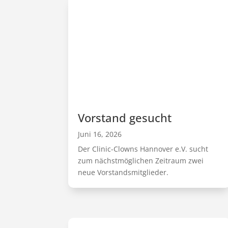
Vorstand gesucht
Juni 16, 2026
Der Clinic-Clowns Hannover e.V. sucht
zum nächstmöglichen Zeitraum zwei
neue Vorstandsmitglieder.