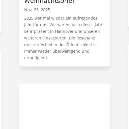
Weihnachtsbrief
Nov. 26, 2025
2025 war mal wieder ein aufregendes
Jahr für uns. Wir waren auch dieses Jahr
sehr präsent in Hannover und unseren
weiteren Einsatzorten. Die Resonanz
unserer Arbeit in der Öffentlichkeit ist
immer wieder überwältigend und
ermutigend.