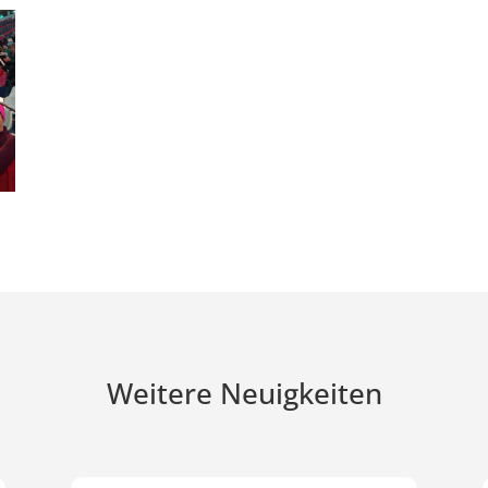
Weitere Neuigkeiten