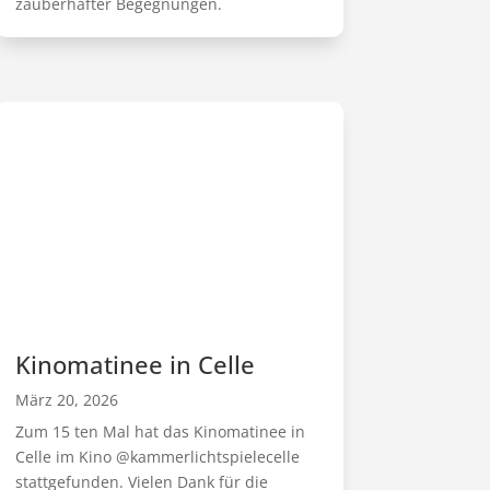
zauberhafter Begegnungen.
Kinomatinee in Celle
März 20, 2026
Zum 15 ten Mal hat das Kinomatinee in
Celle im Kino @kammerlichtspielecelle
stattgefunden. Vielen Dank für die