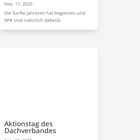
Nov. 17, 2025
Die fünfte Jahrezeit hat begonnen und
WIR sind natürlich dabei🥳
Aktionstag des
Dachverbandes