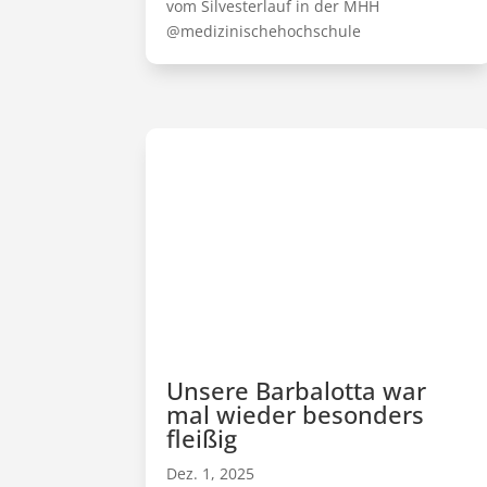
vom Silvesterlauf in der MHH
@medizinischehochschule
Unsere Barbalotta war
mal wieder besonders
fleißig
Dez. 1, 2025