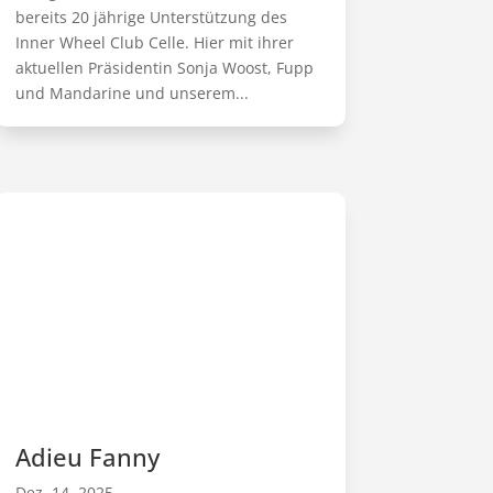
bereits 20 jährige Unterstützung des
Inner Wheel Club Celle. Hier mit ihrer
aktuellen Präsidentin Sonja Woost, Fupp
und Mandarine und unserem...
Adieu Fanny
Dez. 14, 2025