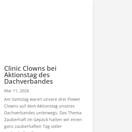
Clinic Clowns bei
Aktionstag des
Dachverbandes
Mai 11, 2026
Am Samstag waren unsere drei Flower
Clowns auf dem Aktionstag unseres
Dachverbandes unterwegs. Das Thema
Zauberhaft im Gepäck hatten wir einen
ganz zauberhaften Tag voller