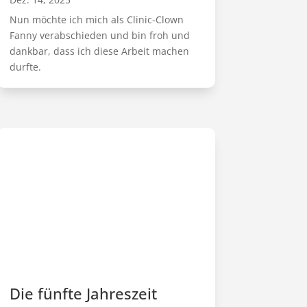
Nun möchte ich mich als Clinic-Clown
Fanny verabschieden und bin froh und
dankbar, dass ich diese Arbeit machen
durfte.
Die fünfte Jahreszeit