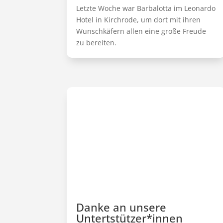
Letzte Woche war Barbalotta im Leonardo
Hotel in Kirchrode, um dort mit ihren
Wunschkäfern allen eine große Freude
zu bereiten.
Danke an unsere
Untertstützer*innen