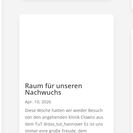
Raum für unseren
Nachwuchs
Apr. 10, 2026
Diese Woche hatten wir wieder Besuch
von den angehenden Klinik Clowns aus
dem TuT @das_tut_hannover Es ist uns
immer eine große Freude, dem